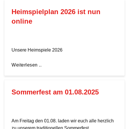
Heimspielplan 2026 ist nun
online
Unsere Heimspiele 2026
Weiterlesen ..
Sommerfest am 01.08.2025
Am Freitag den 01.08. laden wir euch alle herzlich
zu unserem traditionellen Sommerfest …