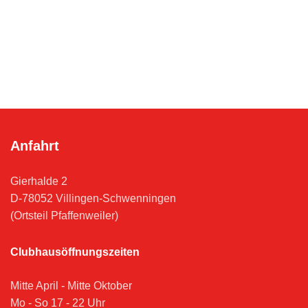
Anfahrt
Gierhalde 2
D-78052 Villingen-Schwenningen
(Ortsteil Pfaffenweiler)
Clubhausöffnungszeiten
Mitte April - Mitte Oktober
Mo - So 17 - 22 Uhr