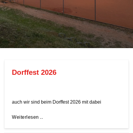
Dorffest 2026
auch wir sind beim Dorffest 2026 mit dabei
Weiterlesen ..