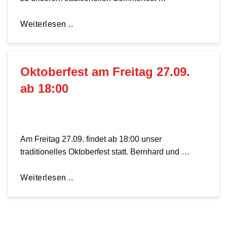
Weiterlesen ..
Oktoberfest am Freitag 27.09.
ab 18:00
Am Freitag 27.09. findet ab 18:00 unser
traditionelles Oktoberfest statt. Bernhard und …
Weiterlesen ..