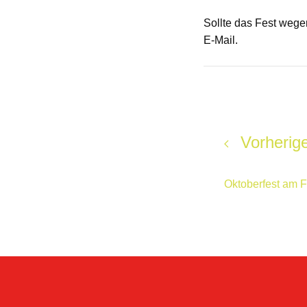
Sollte das Fest wege
E-Mail.
Vorherige
Oktoberfest am F