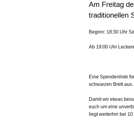
Am Freitag den
traditionellen
Beginn: 18:30 Uhr S
Ab 19:00 Uhr Leckere
Eine Spendenliste fü
schwarzen Brett aus.
Damit wir etwas bes
euch um eine
unverb
liegt weiterhin bei 10