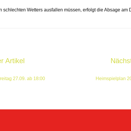
n schlechten Wetters ausfallen müssen, erfolgt die Absage am 
r Artikel
Nächst
reitag 27.09. ab 18:00
Heimspielplan 20