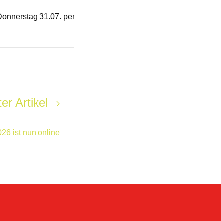
Donnerstag 31.07. per
er Artikel
26 ist nun online