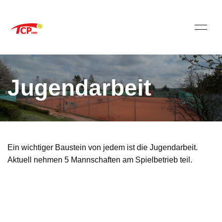
Jugendarbeit
Ein wichtiger Baustein von jedem ist die Jugendarbeit.
Aktuell nehmen 5 Mannschaften am Spielbetrieb teil.