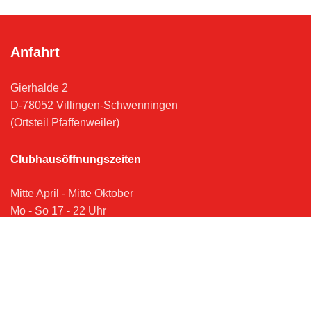
Anfahrt
Gierhalde 2
D-78052 Villingen-Schwenningen
(Ortsteil Pfaffenweiler)
Clubhausöffnungszeiten
Mitte April - Mitte Oktober
Mo - So 17 - 22 Uhr
Kontakt
Impressum