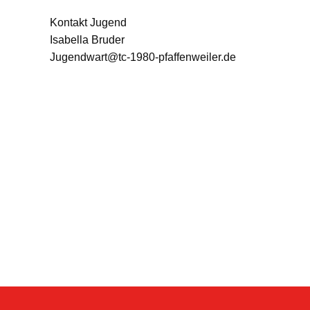
Kontakt Jugend
Isabella Bruder
Jugendwart@tc-1980-pfaffenweiler.de