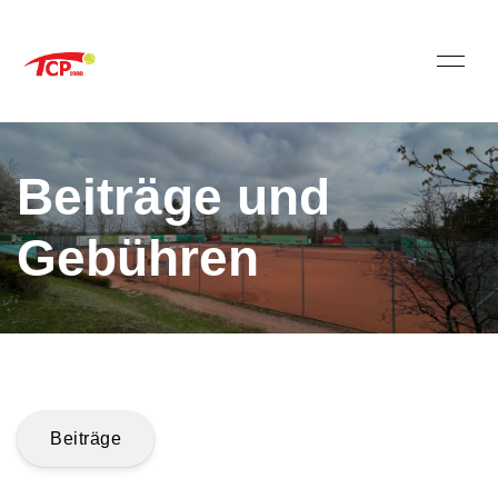
Beiträge und
Gebühren
Beiträge