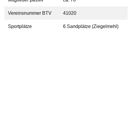
Vereinsnummer BTV
41020
Sportplätze
6 Sandplätze (Ziegelmehl)