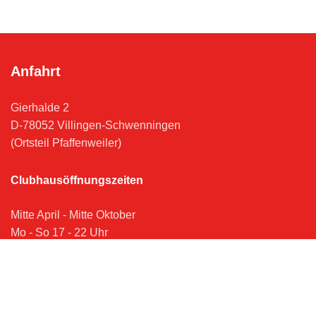
Anfahrt
Gierhalde 2
D-78052 Villingen-Schwenningen
(Ortsteil Pfaffenweiler)
Clubhausöffnungszeiten
Mitte April - Mitte Oktober
Mo - So 17 - 22 Uhr
Kontakt
Impressum