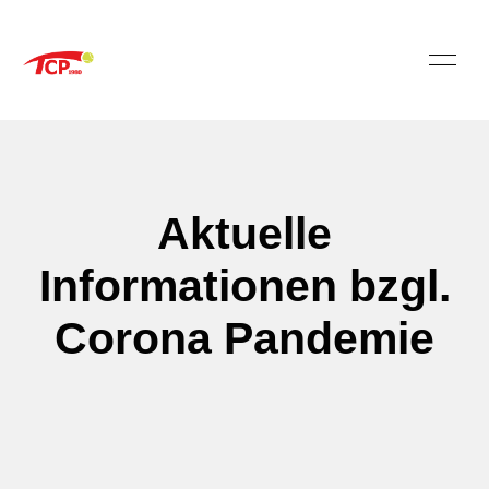
Aktuelle
Informationen bzgl.
Corona Pandemie