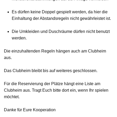
Es dürfen keine Doppel gespielt werden, da hier die
Einhaltung der Abstandsregeln nicht gewährleistet ist.
Die Umkleiden und Duschräume dürfen nicht benutzt
werden.
Die einzuhaltenden Regeln hängen auch am Clubheim
aus.
Das Clubheim bleibt bis auf weiteres geschlossen.
Für die Reservierung der Plätze hängt eine Liste am
Clubheim aus. Tragt Euch bitte dort ein, wenn Ihr spielen
möchtet.
Danke für Eure Kooperation