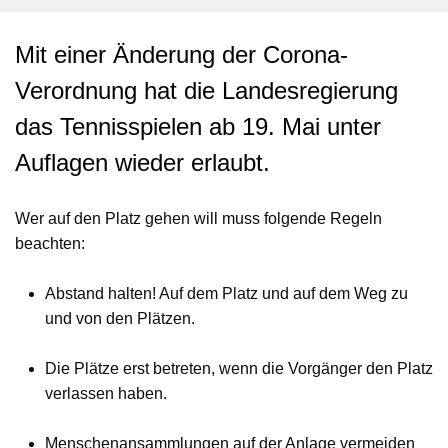
Mit einer Änderung der Corona-
Verordnung hat die Landesregierung
das Tennisspielen ab 19. Mai unter
Auflagen wieder erlaubt.
Wer auf den Platz gehen will muss folgende Regeln
beachten:
Abstand halten! Auf dem Platz und auf dem Weg zu
und von den Plätzen.
Die Plätze erst betreten, wenn die Vorgänger den Platz
verlassen haben.
Menschenansammlungen auf der Anlage vermeiden