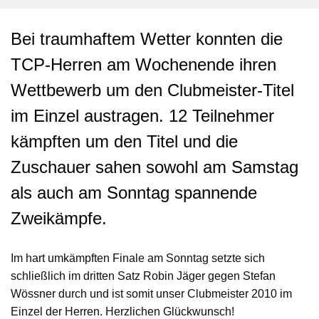
Bei traumhaftem Wetter konnten die
TCP-Herren am Wochenende ihren
Wettbewerb um den Clubmeister-Titel
im Einzel austragen. 12 Teilnehmer
kämpften um den Titel und die
Zuschauer sahen sowohl am Samstag
als auch am Sonntag spannende
Zweikämpfe.
Im hart umkämpften Finale am Sonntag setzte sich
schließlich im dritten Satz Robin Jäger gegen Stefan
Wössner durch und ist somit unser Clubmeister 2010 im
Einzel der Herren. Herzlichen Glückwunsch!