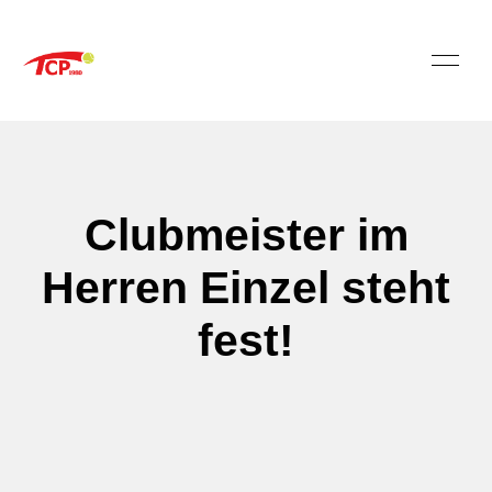
Clubmeister im
Herren Einzel steht
fest!