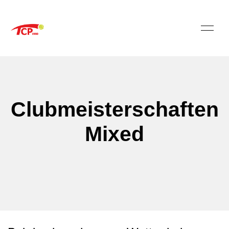
Clubmeisterschaften
Mixed