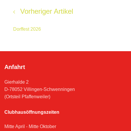
Vorheriger Artikel
Dorffest 2026
Anfahrt
Gierhalde 2
D-78052 Villingen-Schwenningen
(Ortsteil Pfaffenweiler)
Clubhausöffnungszeiten
Mitte April - Mitte Oktober