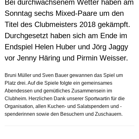
Bei durchwachsenem Wetter haben am
Sonntag sechs Mixed-Paare um den
Titel des Clubmeisters 2018 gekämpft.
Durchgesetzt haben sich am Ende im
Endspiel Helen Huber und Jörg Jaggy
vor Jenny Häring und Pirmin Weisser.
Bruni Müller und Sven Bauer gewannen das Spiel um
Platz drei. Auf die Spiele folgte ein gemeinsames
Abendessen und gemütliches Zusammensein im
Clubheim. Herzlichen Dank unserer Sportwartin für die
Organisation, allen Kuchen- und Salatspendern und -
spenderinnen sowie den Besuchern und Zuschauern.