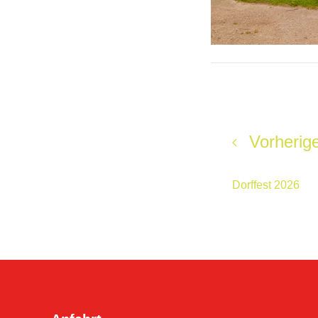
Vorherige
Dorffest 2026