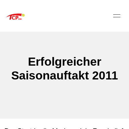
Erfolgreicher
Saisonauftakt 2011