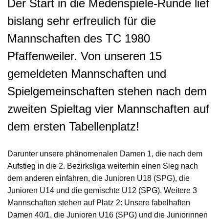
Der Start in die Medenspiele-Runde lief
bislang sehr erfreulich für die
Mannschaften des TC 1980
Pfaffenweiler. Von unseren 15
gemeldeten Mannschaften und
Spielgemeinschaften stehen nach dem
zweiten Spieltag vier Mannschaften auf
dem ersten Tabellenplatz!
Darunter unsere phänomenalen Damen 1, die nach dem
Aufstieg in die 2. Bezirksliga weiterhin einen Sieg nach
dem anderen einfahren, die Junioren U18 (SPG), die
Junioren U14 und die gemischte U12 (SPG). Weitere 3
Mannschaften stehen auf Platz 2: Unsere fabelhaften
Damen 40/1, die Junioren U16 (SPG) und die Juniorinnen