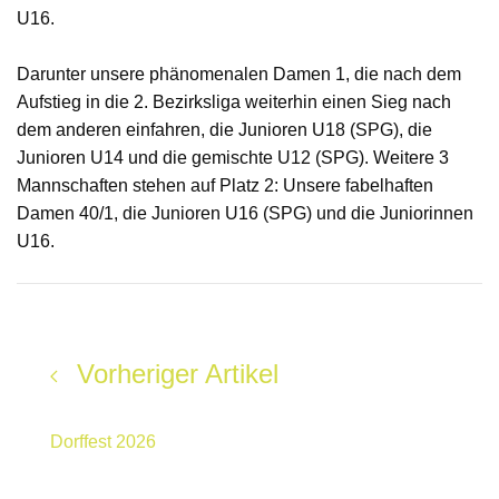
U16.
Darunter unsere phänomenalen Damen 1, die nach dem
Aufstieg in die 2. Bezirksliga weiterhin einen Sieg nach
dem anderen einfahren, die Junioren U18 (SPG), die
Junioren U14 und die gemischte U12 (SPG). Weitere 3
Mannschaften stehen auf Platz 2: Unsere fabelhaften
Damen 40/1, die Junioren U16 (SPG) und die Juniorinnen
U16.
Vorheriger Artikel
Dorffest 2026