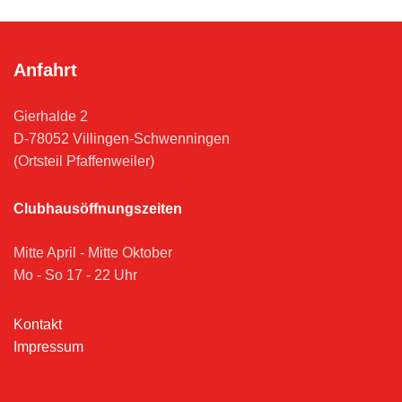
Anfahrt
Gierhalde 2
D-78052 Villingen-Schwenningen
(Ortsteil Pfaffenweiler)
Clubhausöffnungszeiten
Mitte April - Mitte Oktober
Mo - So 17 - 22 Uhr
Kontakt
Impressum