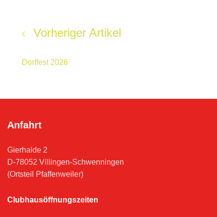
Vorheriger Artikel
Dorffest 2026
Anfahrt
Gierhalde 2
D-78052 Villingen-Schwenningen
(Ortsteil Pfaffenweiler)
Clubhausöffnungszeiten