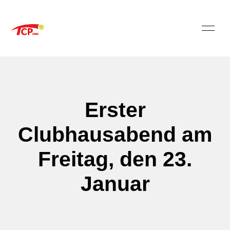
Erster
Clubhausabend am
Freitag, den 23.
Januar