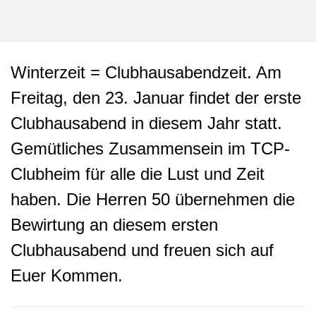
Winterzeit = Clubhausabendzeit. Am
Freitag, den 23. Januar findet der erste
Clubhausabend in diesem Jahr statt.
Gemütliches Zusammensein im TCP-
Clubheim für alle die Lust und Zeit
haben. Die Herren 50 übernehmen die
Bewirtung an diesem ersten
Clubhausabend und freuen sich auf
Euer Kommen.