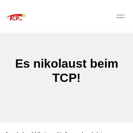
Es nikolaust beim
TCP!