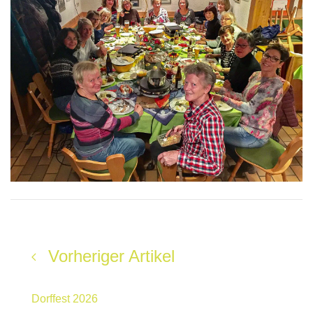
Vorheriger Artikel
Dorffest 2026