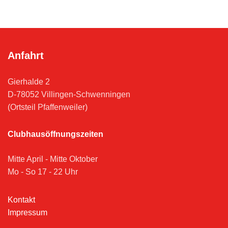
Anfahrt
Gierhalde 2
D-78052 Villingen-Schwenningen
(Ortsteil Pfaffenweiler)
Clubhausöffnungszeiten
Mitte April - Mitte Oktober
Mo - So 17 - 22 Uhr
Kontakt
Impressum