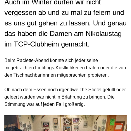
Auch im Winter dürfen wir nicht
vergessen ab und zu mal zu feiern und
es uns gut gehen zu lassen. Und genau
das haben die Damen am Nikolaustag
im TCP-Clubheim gemacht.
Beim Raclette-Abend konnte sich jeder seine
mitgebrachten Lieblings-Köstlichkeiten braten oder die von
den Tischnachbarinnnen mitgebrachten probieren.
Ob nach dem Essen noch irgendwelche Stiefel gefüllt oder
geleert wurden war nicht in Erfahrung zu bringen. Die
Stimmung war auf jeden Fall großartig.