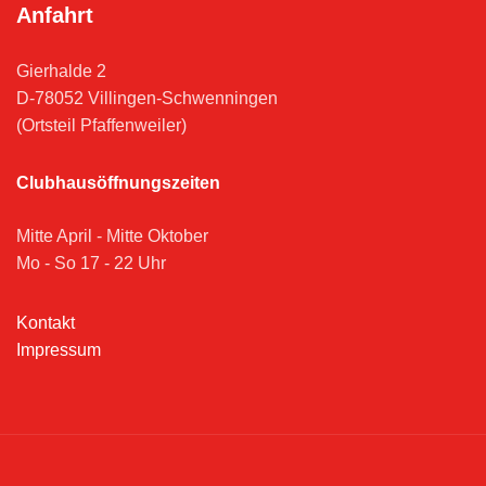
Anfahrt
Gierhalde 2
D-78052 Villingen-Schwenningen
(Ortsteil Pfaffenweiler)
Clubhausöffnungszeiten
Mitte April - Mitte Oktober
Mo - So 17 - 22 Uhr
Kontakt
Impressum