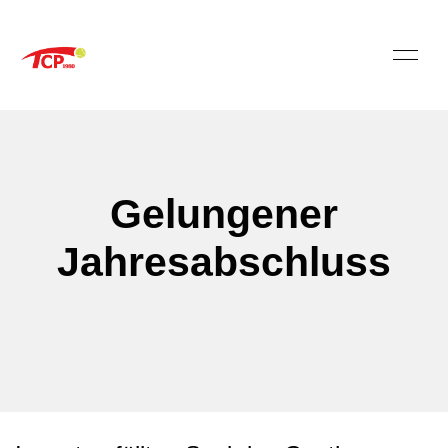
Gelungener
Jahresabschluss