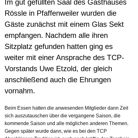
Im gut gefüllten Saal des Gasthauses
Rössle in Pfaffenweiler wurden die
Gäste zunächst mit einem Glas Sekt
empfangen. Nachdem alle ihren
Sitzplatz gefunden hatten ging es
weiter mit einer Ansprache des TCP-
Vorstands Uwe Etzold, der gleich
anschließend auch die Ehrungen
vornahm.
Beim Essen hatten die anwesenden Mitglieder dann Zeit
sich auszutauschen über die vergangene Saison, die
kommende Saison und alle möglichen anderen Themen.
Gegen später wurde dann, wie es bei den TCP