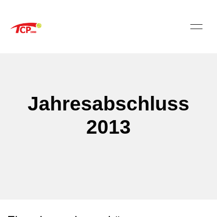
Jahresabschluss
2013