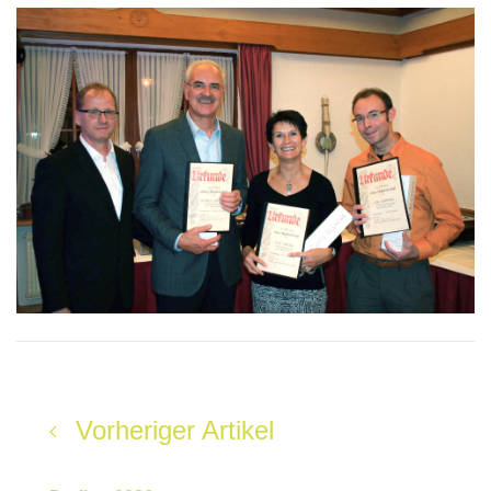
Vorheriger Artikel