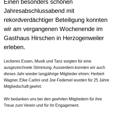
Einen besonders schönen
Jahresabschlussabend mit
rekordverdächtiger Beteiligung konnten
wir am vergangenen Wochenende im
Gasthaus Hirschen in Herzogenweiler
erleben.
Leckeres Essen, Musik und Tanz sorgten für eine
ausgezeichnete Stimmung. Ausserdem konnten wir auch
dieses Jahr wieder langjährige Mitglieder ehren: Herbert
Wagner, Elke Carlini und Joe Federsel wurden für 25 Jahre
Mitgliedschaft geehrt.
Wir bedanken uns bei den geehrten Mitgliedern für ihre
Treue zum Verein und für ihr Engagement.