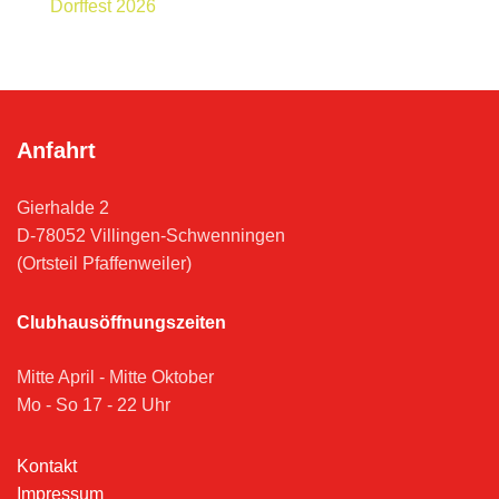
Dorffest 2026
Anfahrt
Gierhalde 2
D-78052 Villingen-Schwenningen
(Ortsteil Pfaffenweiler)
Clubhausöffnungszeiten
Mitte April - Mitte Oktober
Mo - So 17 - 22 Uhr
Kontakt
Impressum