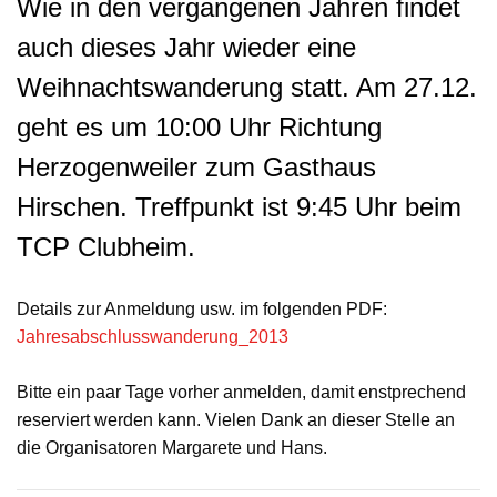
Wie in den vergangenen Jahren findet
auch dieses Jahr wieder eine
Weihnachtswanderung statt. Am 27.12.
geht es um 10:00 Uhr Richtung
Herzogenweiler zum Gasthaus
Hirschen. Treffpunkt ist 9:45 Uhr beim
TCP Clubheim.
Details zur Anmeldung usw. im folgenden PDF:
Jahresabschlusswanderung_2013
Bitte ein paar Tage vorher anmelden, damit enstprechend
reserviert werden kann. Vielen Dank an dieser Stelle an
die Organisatoren Margarete und Hans.