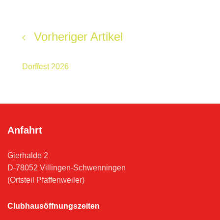
Vorheriger Artikel
Dorffest 2026
Anfahrt
Gierhalde 2
D-78052 Villingen-Schwenningen
(Ortsteil Pfaffenweiler)
Clubhausöffnungszeiten