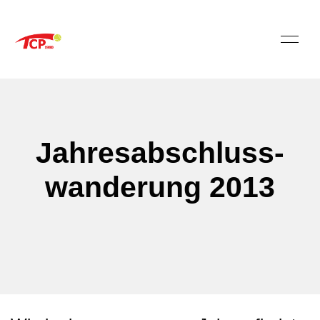
Jahresabschluss-
wanderung 2013