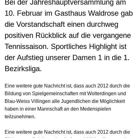
Bei der Jahreshauptversammlung am
10. Februar im Gasthaus Waldrose gab
die Vorstandschaft einen durchweg
positiven Rückblick auf die vergangene
Tennissaison. Sportliches Highlight ist
der Aufstieg unserer Damen 1 in die 1.
Bezirksliga.
Eine weitere gute Nachricht ist, dass auch 2012 durch die
Bildung von Spielgemeinschaften mit Wolterdingen und
Blau-Weiss Villingen alle Jugendlichen die Möglichkeit
haben in einer Mannschaft an den Medenspielen
teilzunehmen.
Eine weitere gute Nachricht ist, dass auch 2012 durch die