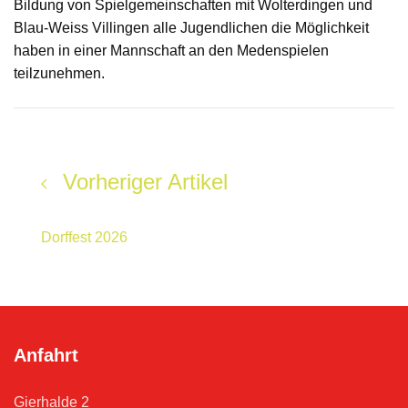
Bildung von Spielgemeinschaften mit Wolterdingen und
Blau-Weiss Villingen alle Jugendlichen die Möglichkeit
haben in einer Mannschaft an den Medenspielen
teilzunehmen.
Vorheriger Artikel
Dorffest 2026
Anfahrt
Gierhalde 2