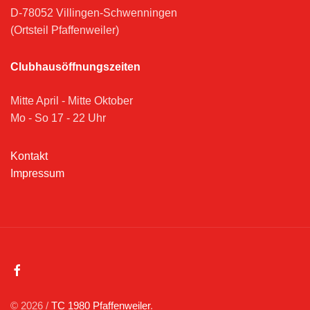
D-78052 Villingen-Schwenningen
(Ortsteil Pfaffenweiler)
Clubhausöffnungszeiten
Mitte April - Mitte Oktober
Mo - So 17 - 22 Uhr
Kontakt
Impressum
© 2026 /
TC 1980 Pfaffenweiler
.