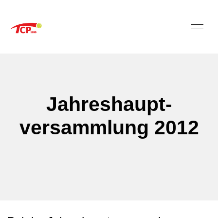
Jahreshaupt-
versammlung 2012