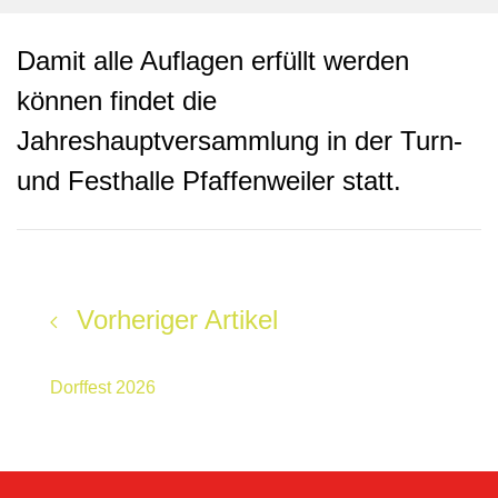
Damit alle Auflagen erfüllt werden
können findet die
Jahreshauptversammlung in der Turn-
und Festhalle Pfaffenweiler statt.
Vorheriger Artikel
Dorffest 2026