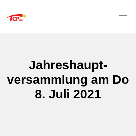
Jahreshaupt-
versammlung am Do
8. Juli 2021