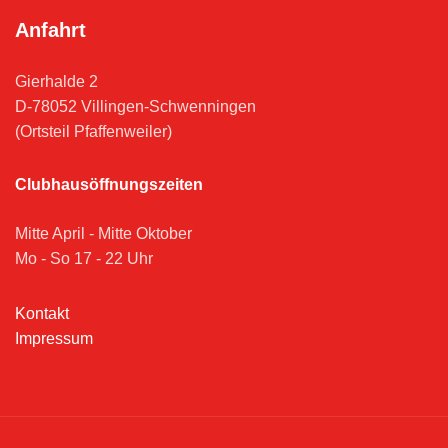
Anfahrt
Gierhalde 2
D-78052 Villingen-Schwenningen
(Ortsteil Pfaffenweiler)
Clubhausöffnungszeiten
Mitte April - Mitte Oktober
Mo - So 17 - 22 Uhr
Kontakt
Impressum