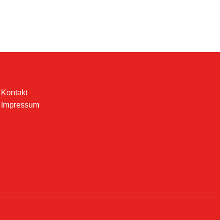
Kontakt
Impressum