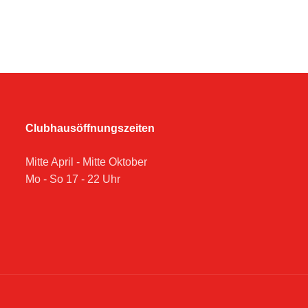
Clubhausöffnungszeiten
Mitte April - Mitte Oktober
Mo - So 17 - 22 Uhr