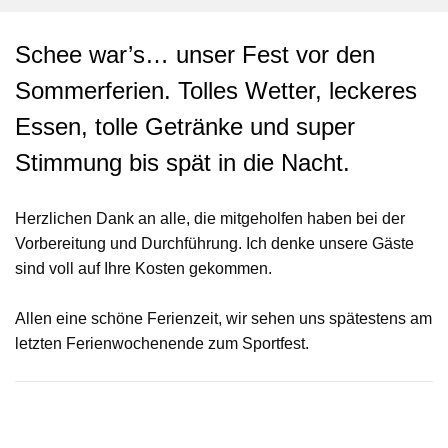
Schee war’s… unser Fest vor den
Sommerferien. Tolles Wetter, leckeres
Essen, tolle Getränke und super
Stimmung bis spät in die Nacht.
Herzlichen Dank an alle, die mitgeholfen haben bei der
Vorbereitung und Durchführung. Ich denke unsere Gäste
sind voll auf Ihre Kosten gekommen.
Allen eine schöne Ferienzeit, wir sehen uns spätestens am
letzten Ferienwochenende zum Sportfest.