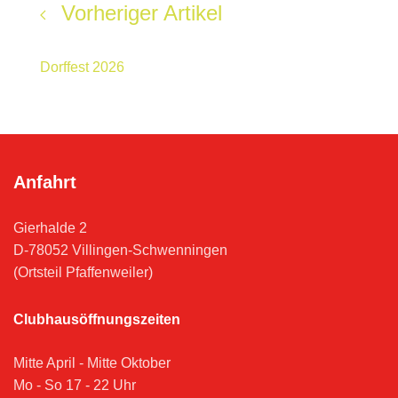
Vorheriger Artikel
Dorffest 2026
Anfahrt
Gierhalde 2
D-78052 Villingen-Schwenningen
(Ortsteil Pfaffenweiler)
Clubhausöffnungszeiten
Mitte April - Mitte Oktober
Mo - So 17 - 22 Uhr