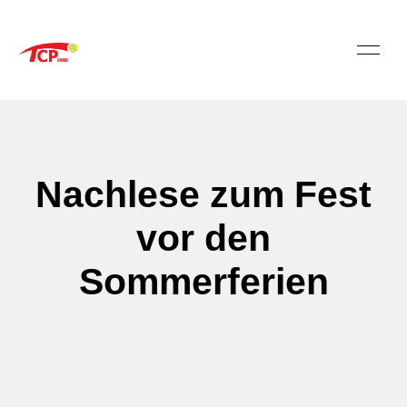
Nachlese zum Fest
vor den
Sommerferien