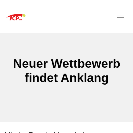
Neuer Wettbewerb
findet Anklang