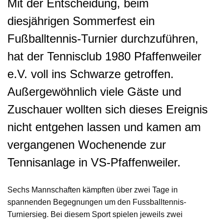
Mit der Entscheidung, beim
diesjährigen Sommerfest ein
Fußballtennis-Turnier durchzuführen,
hat der Tennisclub 1980 Pfaffenweiler
e.V. voll ins Schwarze getroffen.
Außergewöhnlich viele Gäste und
Zuschauer wollten sich dieses Ereignis
nicht entgehen lassen und kamen am
vergangenen Wochenende zur
Tennisanlage in VS-Pfaffenweiler.
Sechs Mannschaften kämpften über zwei Tage in
spannenden Begegnungen um den Fussballtennis-
Turniersieg. Bei diesem Sport spielen jeweils zwei