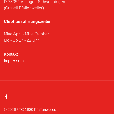
D-78052 Villingen-Schwenningen
(Ortsteil Pfaffenweiler)
Clubhausöffnungszeiten
Mitte April - Mitte Oktober
Mo - So 17 - 22 Uhr
Kontakt
Impressum
© 2026 /
TC 1980 Pfaffenweiler
.