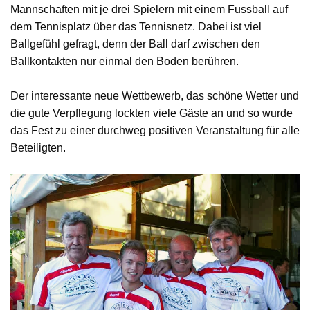
Mannschaften mit je drei Spielern mit einem Fussball auf
dem Tennisplatz über das Tennisnetz. Dabei ist viel
Ballgefühl gefragt, denn der Ball darf zwischen den
Ballkontakten nur einmal den Boden berühren.
Der interessante neue Wettbewerb, das schöne Wetter und
die gute Verpflegung lockten viele Gäste an und so wurde
das Fest zu einer durchweg positiven Veranstaltung für alle
Beteiligten.