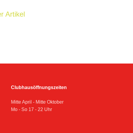
r Artikel
Clubhausöffnungszeiten
Mitte April - Mitte Oktober
Mo - So 17 - 22 Uhr