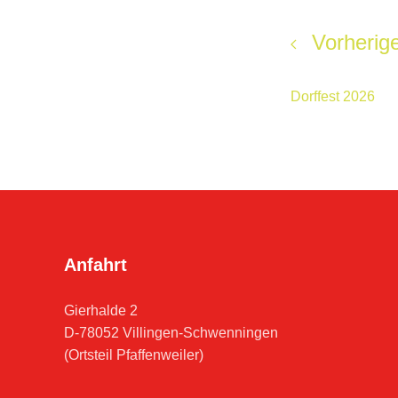
Vorherige
Dorffest 2026
Anfahrt
Gierhalde 2
D-78052 Villingen-Schwenningen
(Ortsteil Pfaffenweiler)