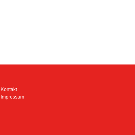
Kontakt
Impressum