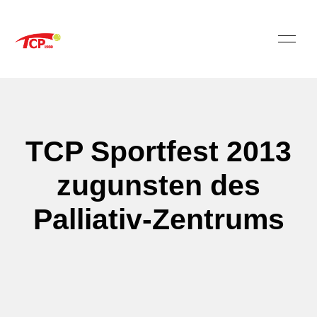
TCP Sportfest 2013
zugunsten des
Palliativ-Zentrums