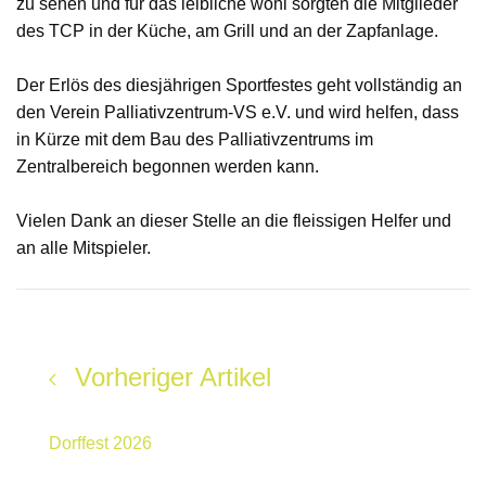
zu sehen und für das leibliche wohl sorgten die Mitglieder
des TCP in der Küche, am Grill und an der Zapfanlage.
Der Erlös des diesjährigen Sportfestes geht vollständig an
den Verein Palliativzentrum-VS e.V. und wird helfen, dass
in Kürze mit dem Bau des Palliativzentrums im
Zentralbereich begonnen werden kann.
Vielen Dank an dieser Stelle an die fleissigen Helfer und
an alle Mitspieler.
Vorheriger Artikel
Dorffest 2026