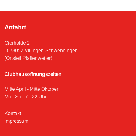
Anfahrt
Gierhalde 2
D-78052 Villingen-Schwenningen
(Ortsteil Pfaffenweiler)
Clubhausöffnungszeiten
Mitte April - Mitte Oktober
Mo - So 17 - 22 Uhr
Kontakt
Impressum