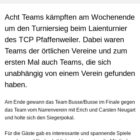
Acht Teams kämpften am Wochenende
um den Turniersieg beim Laienturnier
des TCP Pfaffenweiler. Dabei waren
Teams der örtlichen Vereine und zum
ersten Mal auch Teams, die sich
unabhängig von einem Verein gefunden
haben.
Am Ende gewann das Team Busse/Busse im Finale gegen
das Team vom Narrenverein mit Erich und Carsten Neugart
und holte sich den Siegerpokal.
Für die Gäste gab es interessante und spannende Spiele